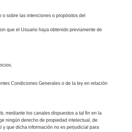
 o sobre las intenciones o propósitos del
, sin que el Usuario haya obtenido previamente de
icios.
entes Condiciones Generales o de la ley en relación
 mediante los canales dispuestos a tal fin en la
nge ningún derecho de propiedad intelectual, de
l y que dicha información no es perjudicial para