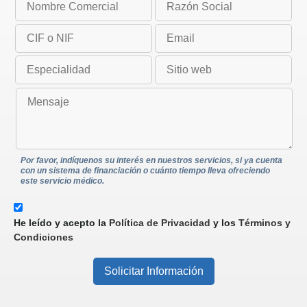
Por favor, indíquenos su interés en nuestros servicios, si ya cuenta
con un sistema de financiación o cuánto tiempo lleva ofreciendo
este servicio médico.
He leído y acepto la
Política de Privacidad
y los
Términos y
Condiciones
Solicitar Información