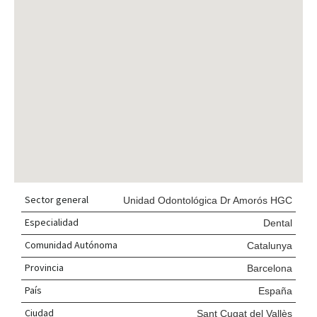
Sector general
Unidad Odontológica Dr Amorós HGC
Especialidad
Dental
Comunidad Autónoma
Catalunya
Provincia
Barcelona
País
España
Ciudad
Sant Cugat del Vallès