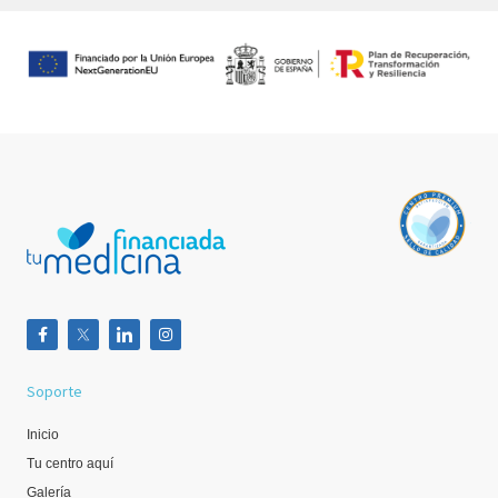
Soporte
Inicio
Tu centro aquí
Galería