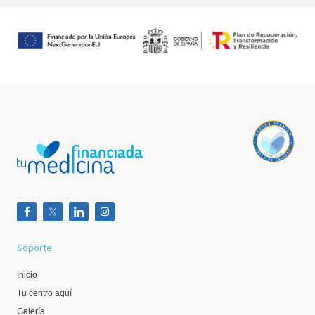
Soporte
Inicio
Tu centro aquí
Galería