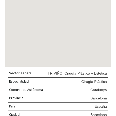
Sector general
TRIVIÑO, Cirugía Plástica y Estética
Especialidad
Cirugía Plástica
Comunidad Autónoma
Catalunya
Provincia
Barcelona
País
España
Ciudad
Barcelona