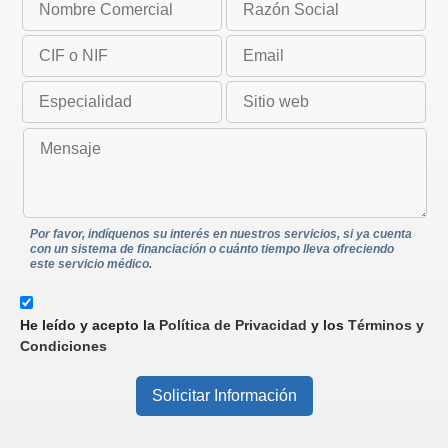
Por favor, indíquenos su interés en nuestros servicios, si ya cuenta
con un sistema de financiación o cuánto tiempo lleva ofreciendo
este servicio médico.
He leído y acepto la
Política de Privacidad
y los
Términos y
Condiciones
Solicitar Información