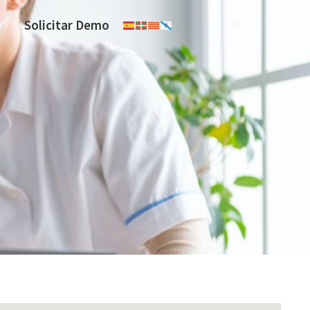
Solicitar Demo