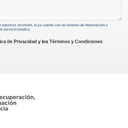
n nuestros servicios, si ya cuenta con un sistema de financiación o
te servicio médico.
tica de Privacidad
y los
Términos y Condiciones