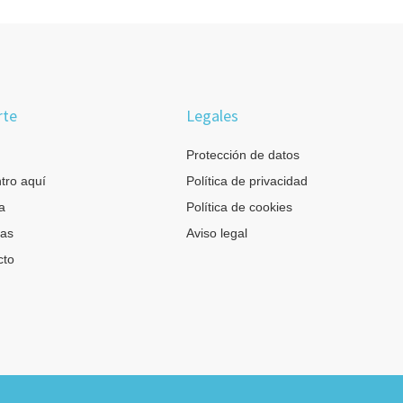
rte
Legales
Protección de datos
tro aquí
Política de privacidad
a
Política de cookies
as
Aviso legal
cto