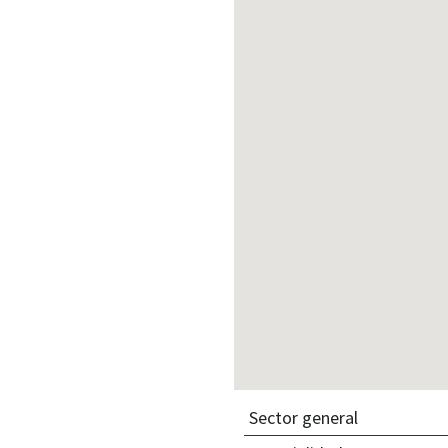
Sector general