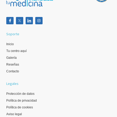
Soporte
Inicio
Tu centro aquí
Galería
Reseñas
Contacto
Legales
Protección de datos
Política de privacidad
Política de cookies
Aviso legal