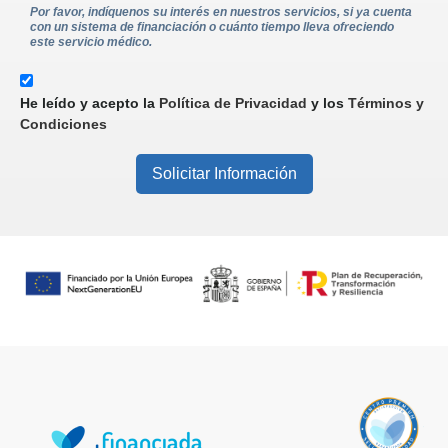
Por favor, indíquenos su interés en nuestros servicios, si ya cuenta
con un sistema de financiación o cuánto tiempo lleva ofreciendo
este servicio médico.
He leído y acepto la
Política de Privacidad
y los
Términos y
Condiciones
Solicitar Información