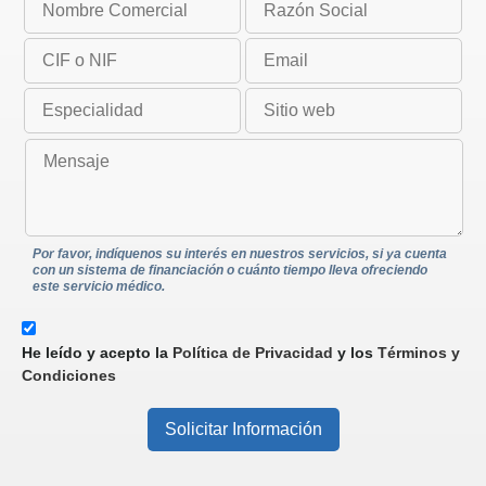
Por favor, indíquenos su interés en nuestros servicios, si ya cuenta
con un sistema de financiación o cuánto tiempo lleva ofreciendo
este servicio médico.
He leído y acepto la
Política de Privacidad
y los
Términos y
Condiciones
Solicitar Información