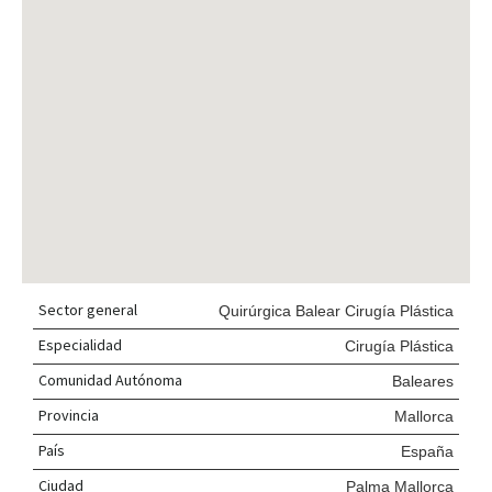
Sector general
Quirúrgica Balear Cirugía Plástica
Especialidad
Cirugía Plástica
Comunidad Autónoma
Baleares
Provincia
Mallorca
País
España
Ciudad
Palma Mallorca