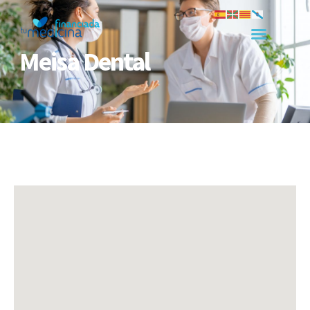
Meisa Dental