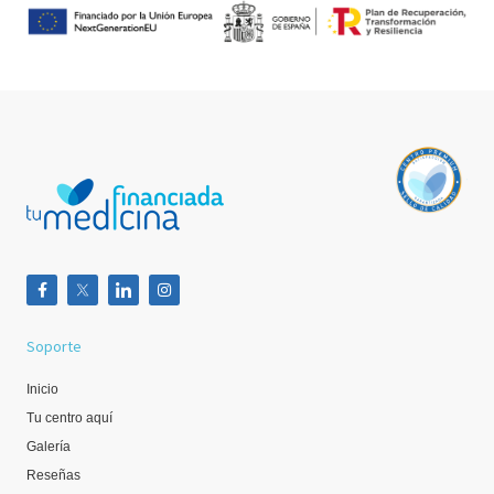
Soporte
Inicio
Tu centro aquí
Galería
Reseñas