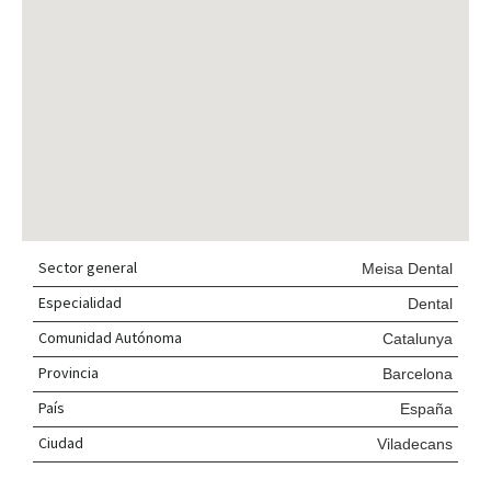
Sector general
Meisa Dental
Especialidad
Dental
Comunidad Autónoma
Catalunya
Provincia
Barcelona
País
España
Ciudad
Viladecans