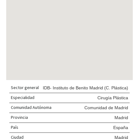
Sector general
IDB- Instituto de Benito Madrid (C. Plástica)
Especialidad
Cirugía Plástica
Comunidad Autónoma
Comunidad de Madrid
Provincia
Madrid
País
España
Ciudad
Madrid