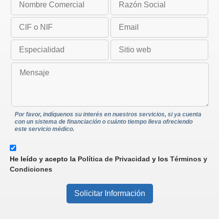
Por favor, indíquenos su interés en nuestros servicios, si ya cuenta
con un sistema de financiación o cuánto tiempo lleva ofreciendo
este servicio médico.
He leído y acepto la
Política de Privacidad
y los
Términos y
Condiciones
Solicitar Información