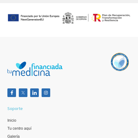
Soporte
Inicio
Tu centro aquí
Galería