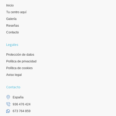
Inicio
Tu centro aquí
Galería
Reseñas
Contacto
Legales
Protección de datos
Política de privacidad
Política de cookies
Aviso legal
Contacto
España
936 476 424
673 764 859