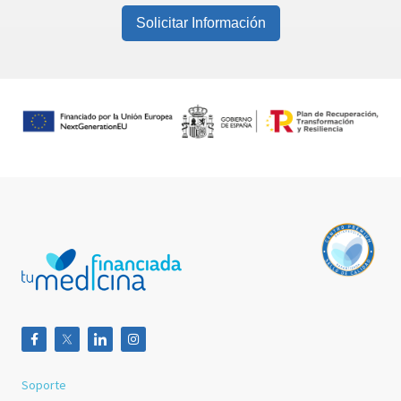
Solicitar Información
Soporte