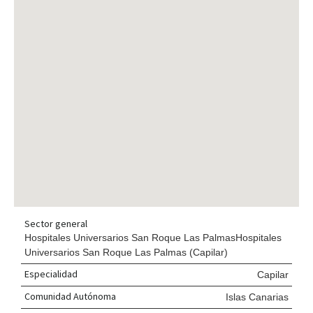
Sector general
Hospitales Universarios San Roque Las PalmasHospitales
Universarios San Roque Las Palmas (Capilar)
Especialidad
Capilar
Comunidad Autónoma
Islas Canarias