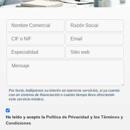
Por favor, indíquenos su interés en nuestros servicios, si ya cuenta
con un sistema de financiación o cuánto tiempo lleva ofreciendo
este servicio médico.
He leído y acepto la
Política de Privacidad
y los
Términos y
Condiciones