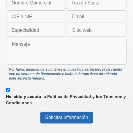
Por favor, indíquenos su interés en nuestros servicios, si ya cuenta
con un sistema de financiación o cuánto tiempo lleva ofreciendo
este servicio médico.
He leído y acepto la
Política de Privacidad
y los
Términos y
Condiciones
Solicitar Información