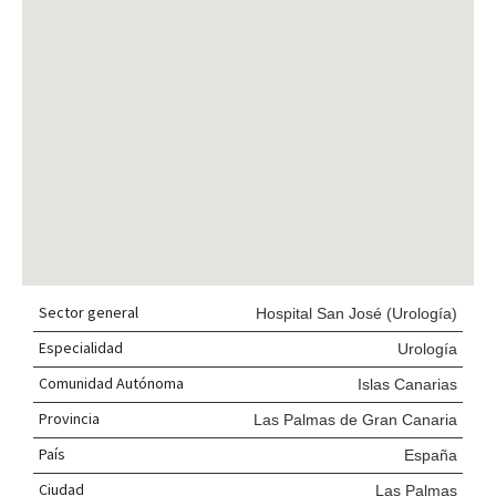
Sector general
Hospital San José (Urología)
Especialidad
Urología
Comunidad Autónoma
Islas Canarias
Provincia
Las Palmas de Gran Canaria
País
España
Ciudad
Las Palmas