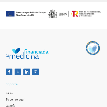
Soporte
Inicio
Tu centro aquí
Galería