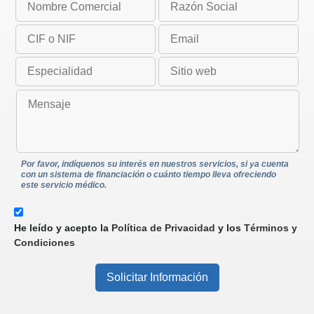
Por favor, indíquenos su interés en nuestros servicios, si ya cuenta
con un sistema de financiación o cuánto tiempo lleva ofreciendo
este servicio médico.
He leído y acepto la
Política de Privacidad
y los
Términos y
Condiciones
Solicitar Información