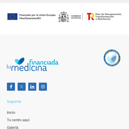
Soporte
Inicio
Tu centro aquí
Galería