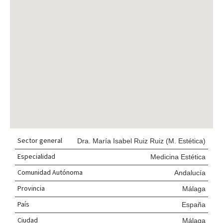
Sector general
Dra. María Isabel Ruiz Ruiz (M. Estética)
Especialidad
Medicina Estética
Comunidad Autónoma
Andalucía
Provincia
Málaga
País
España
Ciudad
Málaga