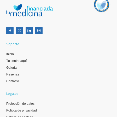
Soporte
Inicio
Tu centro aquí
Galería
Reseñas
Contacto
Legales
Protección de datos
Política de privacidad