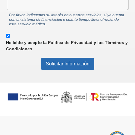
Por favor, indíquenos su interés en nuestros servicios, si ya cuenta
con un sistema de financiación o cuánto tiempo lleva ofreciendo
este servicio médico.
He leído y acepto la
Política de Privacidad
y los
Términos y
Condiciones
Solicitar Información