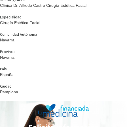
Clínica Dr. Alfredo Castro Cirugía Estética Facial
Especialidad
Cirugía Estética Facial
Comunidad Autónoma
Navarra
Provincia
Navarra
País
España
Ciudad
Pamplona